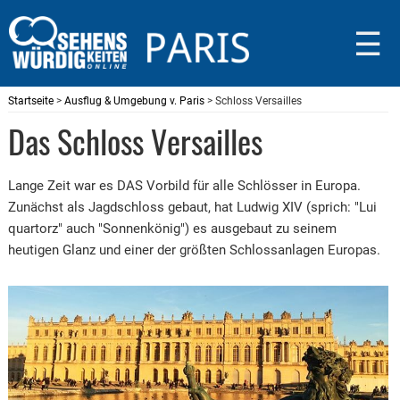
☰
Startseite
>
Ausflug & Umgebung v. Paris
> Schloss Versailles
Das Schloss Versailles
Lange Zeit war es DAS Vorbild für alle Schlösser in Europa.
Zunächst als Jagdschloss gebaut, hat Ludwig XIV (sprich: "Lui
quartorz" auch "Sonnenkönig") es ausgebaut zu seinem
heutigen Glanz und einer der größten Schlossanlagen Europas.