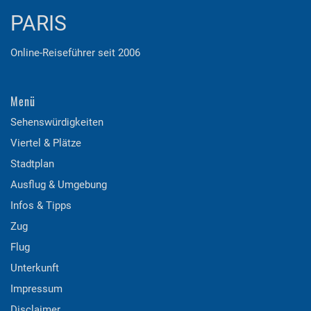
PARIS
Online-Reiseführer seit 2006
Menü
Sehenswürdigkeiten
Viertel & Plätze
Stadtplan
Ausflug & Umgebung
Infos & Tipps
Zug
Flug
Unterkunft
Impressum
Disclaimer