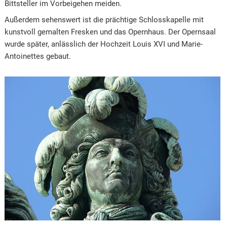
Bittsteller im Vorbeigehen meiden.
Außerdem sehenswert ist die prächtige Schlosskapelle mit
kunstvoll gemalten Fresken und das Opernhaus. Der Opernsaal
wurde später, anlässlich der Hochzeit Louis XVI und Marie-
Antoinettes gebaut.