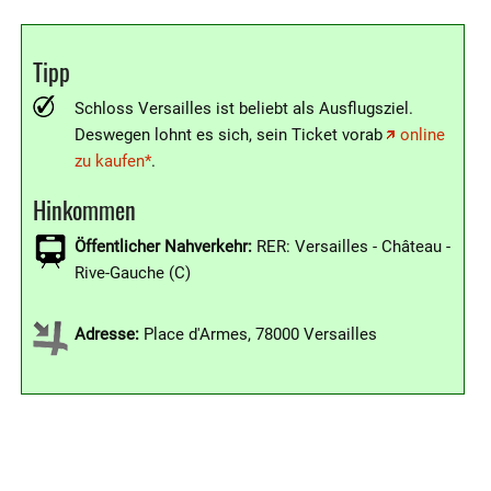
Tipp
Schloss Versailles ist beliebt als Ausflugsziel.
Deswegen lohnt es sich, sein Ticket vorab
online
zu kaufen*
.
Hinkommen
Öffentlicher Nahverkehr:
RER: Versailles - Château -
Rive-Gauche (C)
Adresse:
Place d'Armes, 78000 Versailles