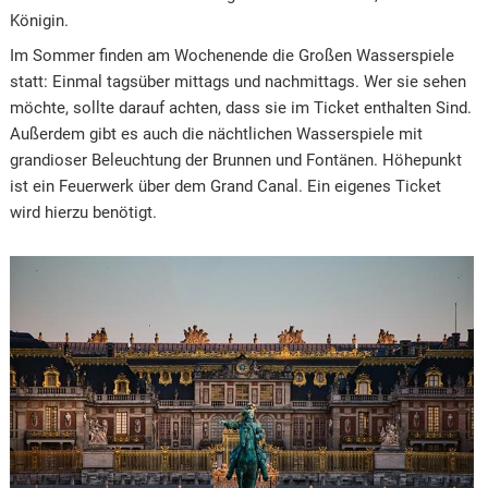
Königin.
Im Sommer finden am Wochenende die Großen Wasserspiele
statt: Einmal tagsüber mittags und nachmittags. Wer sie sehen
möchte, sollte darauf achten, dass sie im Ticket enthalten Sind.
Außerdem gibt es auch die nächtlichen Wasserspiele mit
grandioser Beleuchtung der Brunnen und Fontänen. Höhepunkt
ist ein Feuerwerk über dem Grand Canal. Ein eigenes Ticket
wird hierzu benötigt.