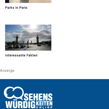
Parks in Paris
Interessante Fakten
Anzeige