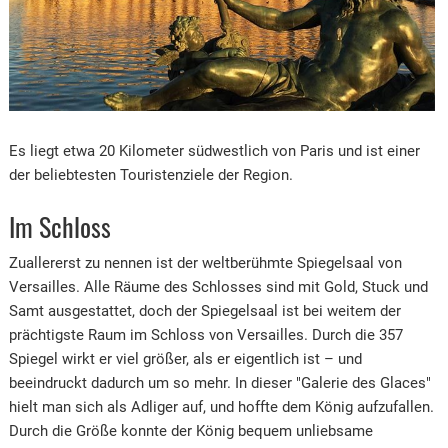
Es liegt etwa 20 Kilometer südwestlich von Paris und ist einer
der beliebtesten Touristenziele der Region.
Im Schloss
Zuallererst zu nennen ist der weltberühmte Spiegelsaal von
Versailles. Alle Räume des Schlosses sind mit Gold, Stuck und
Samt ausgestattet, doch der Spiegelsaal ist bei weitem der
prächtigste Raum im Schloss von Versailles. Durch die 357
Spiegel wirkt er viel größer, als er eigentlich ist – und
beeindruckt dadurch um so mehr. In dieser "Galerie des Glaces"
hielt man sich als Adliger auf, und hoffte dem König aufzufallen.
Durch die Größe konnte der König bequem unliebsame