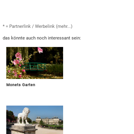
* = Partnerlink / Werbelink (mehr...)
das könnte auch noch interessant sein:
Monets Garten