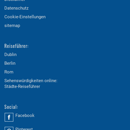
Datenschutz
Cookie-Einstellungen
sitemap
Reiseführer:
Dublin
Berlin
Rom
Sehenswürdigkeiten online:
Städte-Reiseführer
Social:
Facebook
Pinterest