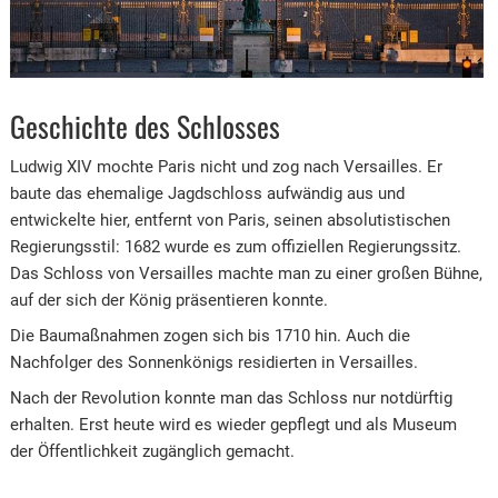
Geschichte des Schlosses
Ludwig XIV mochte Paris nicht und zog nach Versailles. Er
baute das ehemalige Jagdschloss aufwändig aus und
entwickelte hier, entfernt von Paris, seinen absolutistischen
Regierungsstil: 1682 wurde es zum offiziellen Regierungssitz.
Das Schloss von Versailles machte man zu einer großen Bühne,
auf der sich der König präsentieren konnte.
Die Baumaßnahmen zogen sich bis 1710 hin. Auch die
Nachfolger des Sonnenkönigs residierten in Versailles.
Nach der Revolution konnte man das Schloss nur notdürftig
erhalten. Erst heute wird es wieder gepflegt und als Museum
der Öffentlichkeit zugänglich gemacht.