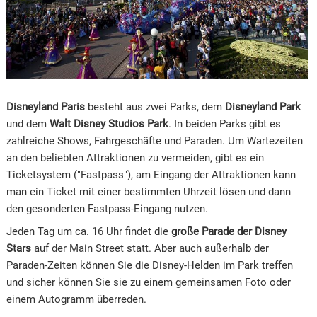
Disneyland Paris
besteht aus zwei Parks, dem
Disneyland Park
und dem
Walt Disney Studios Park
. In beiden Parks gibt es
zahlreiche Shows, Fahrgeschäfte und Paraden. Um Wartezeiten
an den beliebten Attraktionen zu vermeiden, gibt es ein
Ticketsystem ("Fastpass"), am Eingang der Attraktionen kann
man ein Ticket mit einer bestimmten Uhrzeit lösen und dann
den gesonderten Fastpass-Eingang nutzen.
Jeden Tag um ca. 16 Uhr findet die
große Parade der Disney
Stars
auf der Main Street statt. Aber auch außerhalb der
Paraden-Zeiten können Sie die Disney-Helden im Park treffen
und sicher können Sie sie zu einem gemeinsamen Foto oder
einem Autogramm überreden.