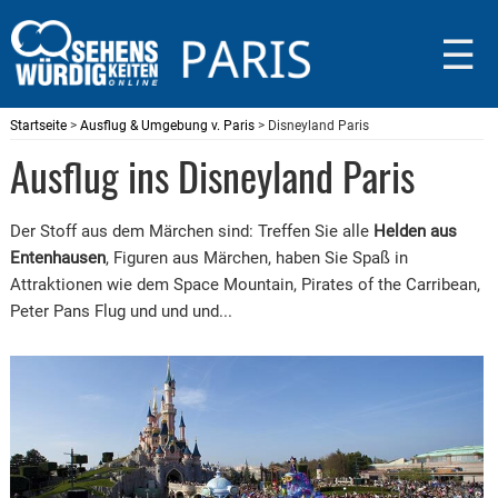
☰
Startseite
>
Ausflug & Umgebung v. Paris
> Disneyland Paris
Ausflug ins Disneyland Paris
Der Stoff aus dem Märchen sind: Treffen Sie alle
Helden aus
Entenhausen
, Figuren aus Märchen, haben Sie Spaß in
Attraktionen wie dem Space Mountain, Pirates of the Carribean,
Peter Pans Flug und und und...