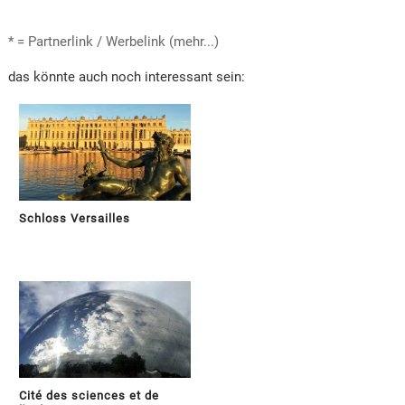
* = Partnerlink / Werbelink (mehr...)
das könnte auch noch interessant sein:
Schloss Versailles
Cité des sciences et de