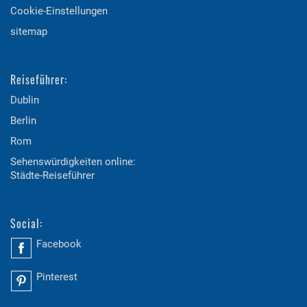
Cookie-Einstellungen
sitemap
Reiseführer:
Dublin
Berlin
Rom
Sehenswürdigkeiten online:
Städte-Reiseführer
Social:
Facebook
Pinterest