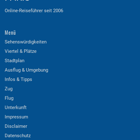
Online-Reiseführer seit 2006
Menü
Sehenswürdigkeiten
Viertel & Plätze
Stadtplan
Ausflug & Umgebung
Infos & Tipps
Zug
Flug
Unterkunft
Impressum
Disclaimer
Datenschutz