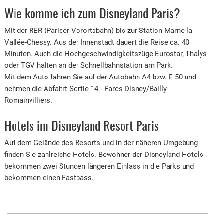
Wie komme ich zum Disneyland Paris?
Mit der RER (Pariser Vorortsbahn) bis zur Station Marne-la-
Vallée-Chessy. Aus der Innenstadt dauert die Reise ca. 40
Minuten. Auch die Hochgeschwindigkeitszüge Eurostar, Thalys
oder TGV halten an der Schnellbahnstation am Park.
Mit dem Auto fahren Sie auf der Autobahn A4 bzw. E 50 und
nehmen die Abfahrt Sortie 14 - Parcs Disney/Bailly-
Romainvilliers.
Hotels im Disneyland Resort Paris
Auf dem Gelände des Resorts und in der näheren Umgebung
finden Sie zahlreiche Hotels. Bewohner der Disneyland-Hotels
bekommen zwei Stunden längeren Einlass in die Parks und
bekommen einen Fastpass.