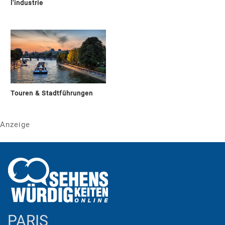
l'industrie
Touren & Stadtführungen
Anzeige
PARIS