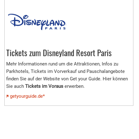
Tickets zum Disneyland Resort Paris
Mehr Informationen rund um die Attraktionen, Infos zu
Parkhotels, Tickets im Vorverkauf und Pauschalangebote
finden Sie auf der Website von Get your Guide. Hier können
Sie auch
Tickets im Voraus
erwerben.
getyourguide.de*