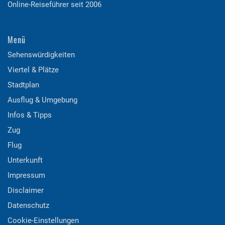
Online-Reiseführer seit 2006
Menü
Sehenswürdigkeiten
Viertel & Plätze
Stadtplan
Ausflug & Umgebung
Infos & Tipps
Zug
Flug
Unterkunft
Impressum
Disclaimer
Datenschutz
Cookie-Einstellungen