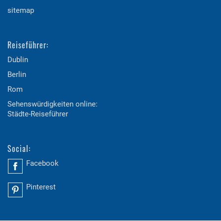
sitemap
Reiseführer:
Dublin
Berlin
Rom
Sehenswürdigkeiten online:
Städte-Reiseführer
Social:
Facebook
Pinterest