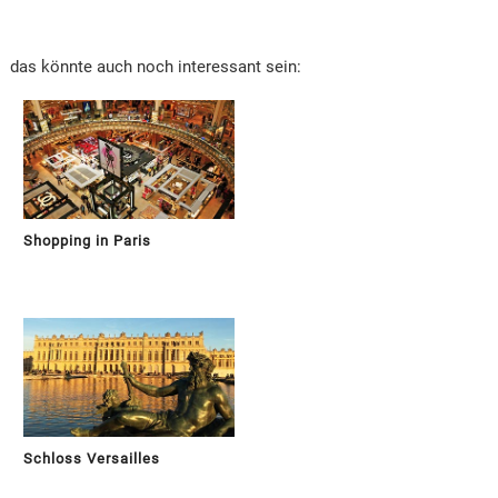
das könnte auch noch interessant sein:
Shopping in Paris
Schloss Versailles