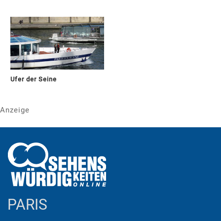
Ufer der Seine
Anzeige
PARIS