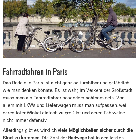
Fahrradfahren in Paris
Das Radeln in Paris ist nicht ganz so furchtbar und gefährlich
wie man denken könnte. Es ist wahr, im Verkehr der Großstadt
muss man als Fahrradfahrer besonders achtsam sein. Vor
allem mit LKWs und Lieferwagen muss man aufpassen, weil
deren toter Winkel einfach zu groß ist und deren Fahrweise
nicht immer defensiv.
Allerdings gibt es wirklich
viele Möglichkeiten sicher durch die
Stadt zu kommen
. Die Zahl der
Radwege
hat in den letzten