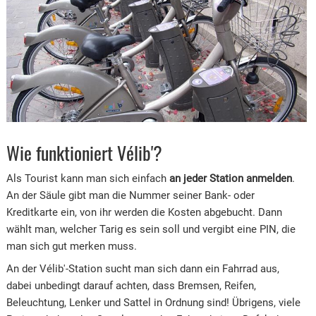
Wie funktioniert Vélib'?
Als Tourist kann man sich einfach
an jeder Station anmelden
.
An der Säule gibt man die Nummer seiner Bank- oder
Kreditkarte ein, von ihr werden die Kosten abgebucht. Dann
wählt man, welcher Tarig es sein soll und vergibt eine PIN, die
man sich gut merken muss.
An der Vélib'-Station sucht man sich dann ein Fahrrad aus,
dabei unbedingt darauf achten, dass Bremsen, Reifen,
Beleuchtung, Lenker und Sattel in Ordnung sind! Übrigens, viele