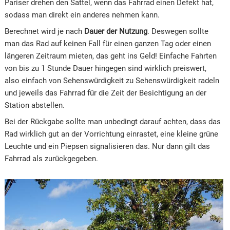
Pariser drehen den Sattel, wenn das Fahrrad einen Defekt hat,
sodass man direkt ein anderes nehmen kann.
Berechnet wird je nach
Dauer der Nutzung
. Deswegen sollte
man das Rad auf keinen Fall für einen ganzen Tag oder einen
längeren Zeitraum mieten, das geht ins Geld! Einfache Fahrten
von bis zu 1 Stunde Dauer hingegen sind wirklich preiswert,
also einfach von Sehenswürdigkeit zu Sehenswürdigkeit radeln
und jeweils das Fahrrad für die Zeit der Besichtigung an der
Station abstellen.
Bei der Rückgabe sollte man unbedingt darauf achten, dass das
Rad wirklich gut an der Vorrichtung einrastet, eine kleine grüne
Leuchte und ein Piepsen signalisieren das. Nur dann gilt das
Fahrrad als zurückgegeben.