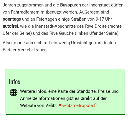
Jahren zugenommen und die
Busspuren
der Innenstadt dürfen
von Fahrradfahrern mitbenutzt werden. Außerdem sind
sonntags
und an Feiertagen einige Straßen von 9-17 Uhr
autofrei
, wie die Inenstadt-Abschnitte des Rive Droite (rechte
Ufer der Seine) und des Rive Gauche (linken Ufer der Seine).
Also, man kann sich mit ein wenig Umsicht getrost in den
Pariser Verkehr trauen.
Infos
Weitere Infos, eine Karte der Standorte, Preise und
Anmeldeinformationen gibt es direkt auf der
Website von Velib':
velib-metropole.fr